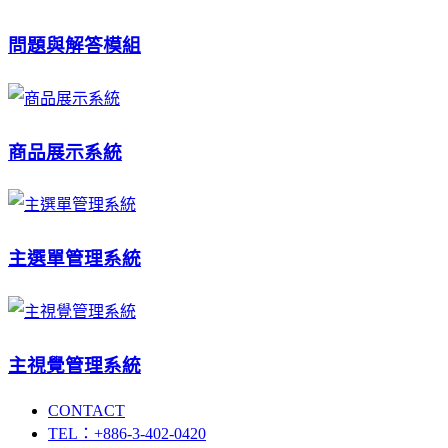
問題與解答模組
商品展示系統
主選單管理系統
主視覺管理系統
CONTACT
TEL：+886-3-402-0420