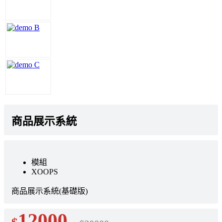
商品展示系統
模組
XOOPS
商品展示系統(基礎版)
12000