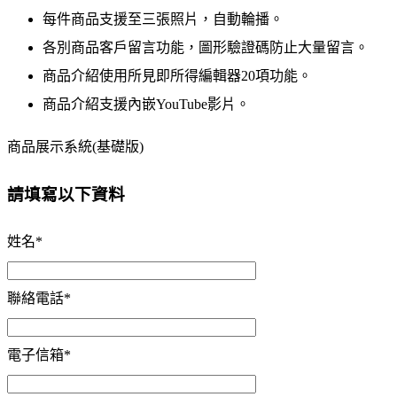
每件商品支援至三張照片，自動輪播。
各別商品客戶留言功能，圖形驗證碼防止大量留言。
商品介紹使用所見即所得編輯器20項功能。
商品介紹支援內嵌YouTube影片。
商品展示系統(基礎版)
請填寫以下資料
姓名
*
聯絡電話
*
電子信箱
*