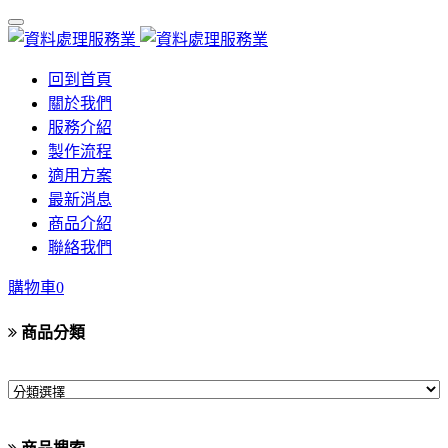
回到首頁
關於我們
服務介紹
製作流程
適用方案
最新消息
商品介紹
聯絡我們
購物車
0
商品分類