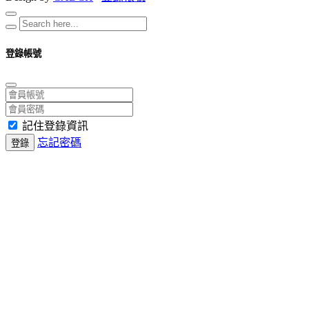
登錄帳號
記住登錄資訊
忘記密碼
登錄