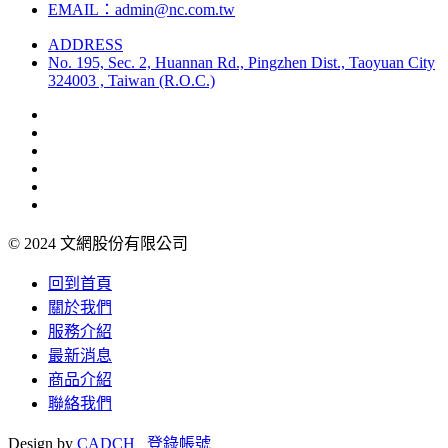
EMAIL：admin@nc.com.tw
ADDRESS
No. 195, Sec. 2, Huannan Rd., Pingzhen Dist., Taoyuan City
324003 , Taiwan (R.O.C.)
© 2024 文網股份有限公司
回到首頁
關於我們
服務介紹
最新消息
商品介紹
聯絡我們
Design by
CADCH
登錄帳號